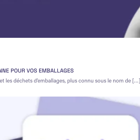
ONNE POUR VOS EMBALLAGES
 et les déchets d’emballages, plus connu sous le nom de […