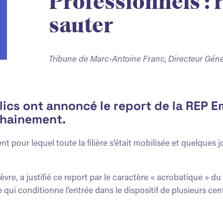
Professionnels :
sauter
Tribune de Marc-Antoine Franc, Directeur Géné
lics ont annoncé le report de la REP 
chainement.
pour lequel toute la filière s’était mobilisée et quelques
re, a justifié ce report par le caractère « acrobatique » du 
qui conditionne l’entrée dans le dispositif de plusieurs cen