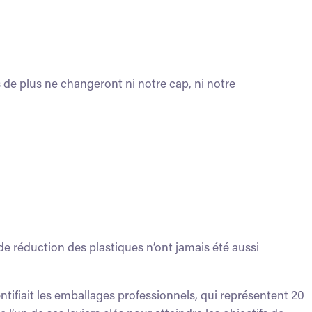
s
de plus ne changeront ni notre cap, ni notre
de réduction des plastiques n’ont jamais été aussi
ntifiait les emballages professionnels, qui représentent 20