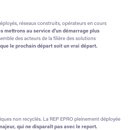
éployés, réseaux construits, opérateurs en cours
es mettrons au service d’un démarrage plus
emble des acteurs de la filière des solutions
 que le prochain départ
soit un vrai départ.
lastiques non recyclés. La REP EPRO pleinement déployée
jeur, qui ne disparaît pas avec le report.