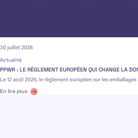
30 juillet 2026
Actualité
PPWR : LE RÈGLEMENT EUROPÉEN QUI CHANGE LA D
Le 12 août 2026, le règlement européen sur les emballages
En lire plus