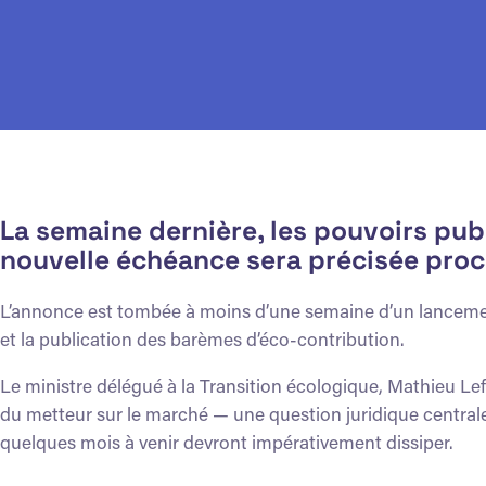
La semaine dernière, les pouvoirs pub
nouvelle échéance sera précisée pro
L’annonce est tombée à moins d’une semaine d’un lancement 
et la publication des barèmes d’éco-contribution.
Le ministre délégué à la Transition écologique, Mathieu Lefèv
du metteur sur le marché — une question juridique centrale 
quelques
mois
à venir devront impérativement dissiper.