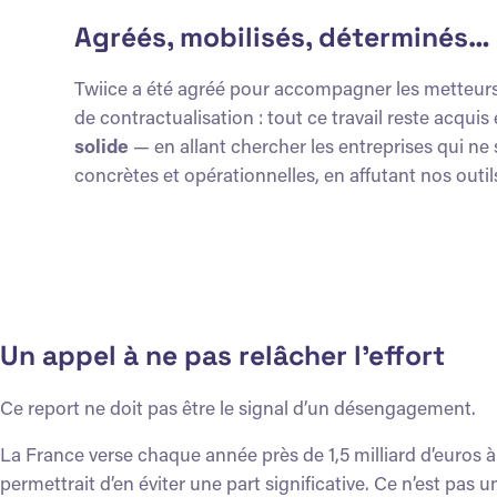
Agréés, mobilisés, déterminés… 
Twiice a été agréé pour accompagner les metteurs 
de contractualisation : tout ce travail reste acquis 
solide
— en allant chercher les entreprises qui ne 
concrètes et opérationnelles, en affutant nos outil
Un appel à ne pas relâcher l’effort
Ce report ne doit pas être le signal d’un désengagement.
La France verse chaque année près de 1,5 milliard d’euros 
permettrait d’en éviter une part significative. Ce n’est pas 