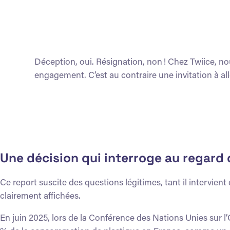
Déception, oui. Résignation, non ! Chez Twiice, 
engagement. C’est au contraire une invitation à alle
Une décision qui interroge au regard
Ce report suscite des questions légitimes, tant il intervien
clairement affichées.
En juin 2025, lors de la Conférence des Nations Unies sur l’