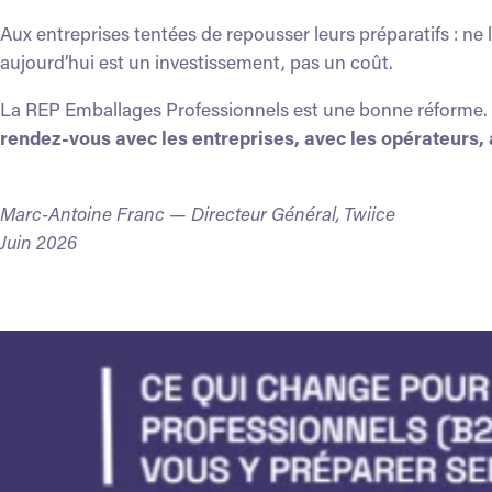
Aux entreprises tentées de repousser leurs préparatifs : ne
aujourd’hui est un investissement, pas un coût.
La REP Emballages Professionnels est une bonne réforme. C
rendez-vous
avec les entreprises, avec les opérateurs, 
Marc-Antoine Franc — Directeur Général, Twiice
Juin 2026