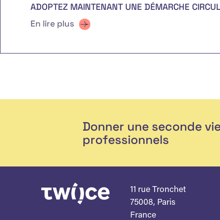
ADOPTEZ MAINTENANT UNE DÉMARCHE CIRCUL
En lire plus
Donner une seconde vi
professionnels
11 rue Tronchet
75008, Paris
France