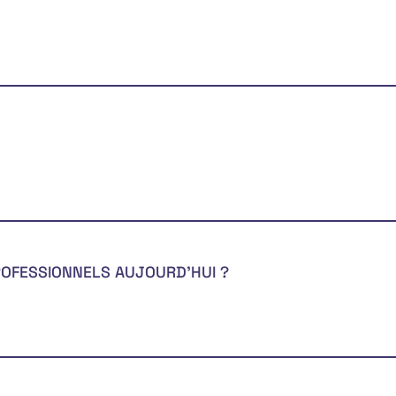
OFESSIONNELS AUJOURD’HUI ?