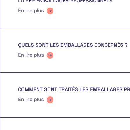
LA REP EMBALLAGES PROFESSIONNELS
En lire plus
QUELS SONT LES EMBALLAGES CONCERNÉS ?
En lire plus
COMMENT SONT TRAITÉS LES EMBALLAGES PR
En lire plus