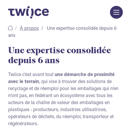
Passer
au
contenu
À propos
Une expertise consolidée depuis 6
ans
Une expertise consolidée
depuis 6 ans
Twiice c’est avant tout
une démarche de proximité
avec le terrain
, qui vise à trouver des solutions de
recyclage et de réemploi pour les emballages qui n’en
n’ont pas, en fédérant un écosystème avec tous les
acteurs de la chaîne de valeur des emballages en
plastiques : producteurs, industries utilisatrices,
opérateurs de déchets, du réemploi, transporteur et
régénérateurs.