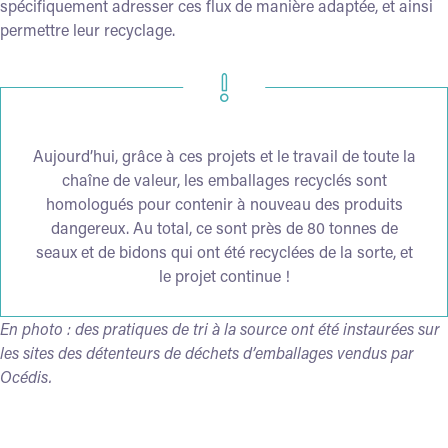
spécifiquement adresser ces flux de manière adaptée, et ainsi
permettre leur recyclage.
Aujourd’hui, grâce à ces projets et le travail de toute la
chaîne de valeur, les emballages recyclés sont
homologués pour contenir à nouveau des produits
dangereux. Au total, ce sont près de 80 tonnes de
seaux et de bidons qui ont été recyclées de la sorte, et
le projet continue !
En photo : des pratiques de tri à la source ont été instaurées sur
les sites des détenteurs de déchets d’emballages vendus par
Océdis
.