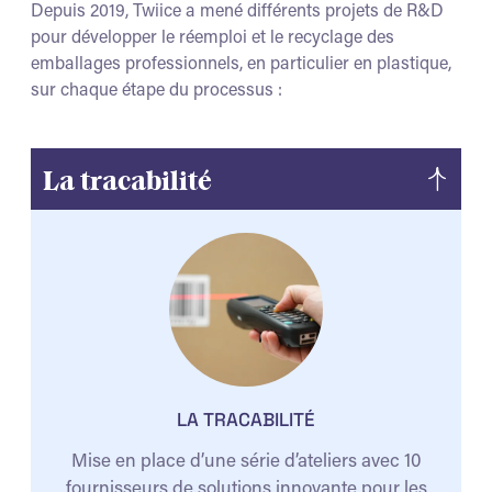
Depuis 2019, Twiice a mené différents projets de R&D
pour développer le réemploi et le recyclage des
emballages professionnels, en particulier en plastique,
sur chaque étape du processus :
La tracabilité
LA TRACABILITÉ
Mise en place d’une série d’ateliers avec 10
fournisseurs de solutions innovante pour les