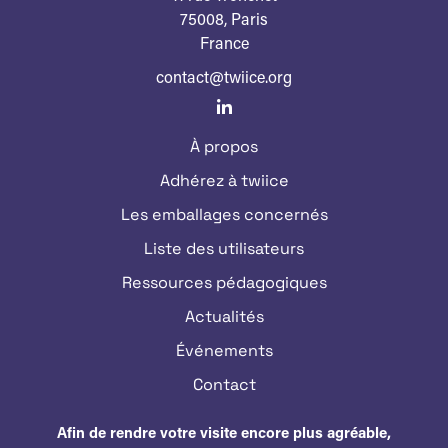
75008, Paris
France
contact@twiice.org
À propos
Adhérez à twiice
Les emballages concernés
Liste des utilisateurs
Ressources pédagogiques
Actualités
Événements
Contact
Afin de rendre votre visite encore plus agréable,
MY TWIICE