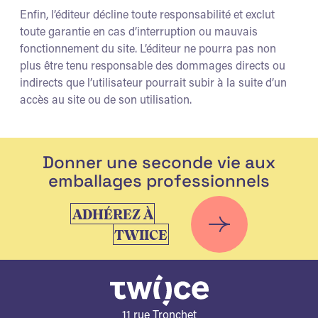
Enfin, l’éditeur décline toute responsabilité et exclut
toute garantie en cas d’interruption ou mauvais
fonctionnement du site. L’éditeur ne pourra pas non
plus être tenu responsable des dommages directs ou
indirects que l’utilisateur pourrait subir à la suite d’un
accès au site ou de son utilisation.
Donner une seconde vie aux
emballages professionnels
ADHÉREZ À
TWIICE
11 rue Tronchet