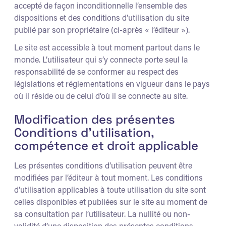
accepté de façon inconditionnelle l’ensemble des
dispositions et des conditions d’utilisation du site
publié par son propriétaire (ci-après « l’éditeur »).
Le site est accessible à tout moment partout dans le
monde. L’utilisateur qui s’y connecte porte seul la
responsabilité de se conformer au respect des
législations et réglementations en vigueur dans le pays
où il réside ou de celui d’où il se connecte au site.
Modification des présentes
Conditions d’utilisation,
compétence et droit applicable
Les présentes conditions d’utilisation peuvent être
modifiées par l’éditeur à tout moment. Les conditions
d’utilisation applicables à toute utilisation du site sont
celles disponibles et publiées sur le site au moment de
sa consultation par l’utilisateur. La nullité ou non-
validité d’une disposition des présentes conditions