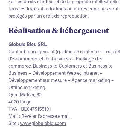
sur les droits d’auteur et de la propriété intellectuelle.
Tous les textes, illustrations ou autres contenus sont
protégés par un droit de reproduction.
Réalisation & hébergement
Globule Bleu SRL
Content management (gestion de contenu) – Logiciel
d’e-commerce et d’e-business – Package d’e-
commerce, Business to Customers et Business to
Business – Développement Web et Intranet –
Développement sur mesure – Agence marketing –
Offline marketing.
Quai Mativa, 62
4020 Liège
TVA : BE0475155191
Mail :
Révéler l'adresse email
Site :
www.globulebleu.com