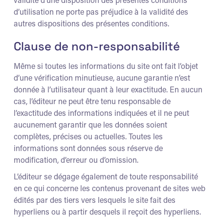
d’utilisation ne porte pas préjudice à la validité des
autres dispositions des présentes conditions.
Clause de non-responsabilité
Même si toutes les informations du site ont fait l’objet
d’une vérification minutieuse, aucune garantie n’est
donnée à l’utilisateur quant à leur exactitude. En aucun
cas, l’éditeur ne peut être tenu responsable de
l’exactitude des informations indiquées et il ne peut
aucunement garantir que les données soient
complètes, précises ou actuelles. Toutes les
informations sont données sous réserve de
modification, d’erreur ou d’omission.
L’éditeur se dégage également de toute responsabilité
en ce qui concerne les contenus provenant de sites web
édités par des tiers vers lesquels le site fait des
hyperliens ou à partir desquels il reçoit des hyperliens.