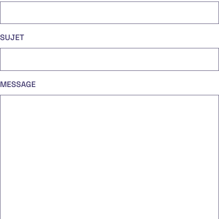
SUJET
MESSAGE