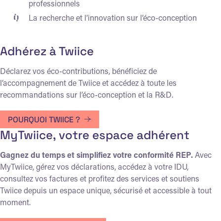
professionnels
La recherche et l’innovation sur l’éco-conception
Adhérez à Twiice
Déclarez vos éco-contributions, bénéficiez de
l’accompagnement de Twiice et accédez à toute les
recommandations sur l’éco-conception et la R&D.
POURQUOI TWIICE ?
MyTwiice, votre espace adhérent
Gagnez du temps et simplifiez votre conformité REP.
Avec
MyTwiice, gérez vos déclarations, accédez à votre IDU,
consultez vos factures et profitez des services et soutiens
Twiice depuis un espace unique, sécurisé et accessible à tout
moment.