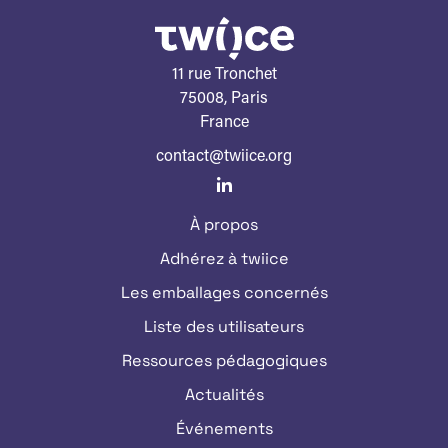
11 rue Tronchet
75008, Paris
France
contact@twiice.org
À propos
Adhérez à twiice
Les emballages concernés
Liste des utilisateurs
Ressources pédagogiques
Actualités
Événements