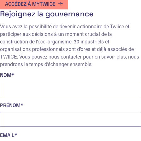
ACCÉDEZ À MYTWIICE
Rejoignez la gouvernance
Vous avez la possibilité de devenir actionnaire de Twiice et
participer aux décisions à un moment crucial de la
construction de l’éco-organisme. 30 industriels et
organisations professionnels sont d’ores et déjà associés de
TWIICE. Vous pouvez nous contacter pour en savoir plus, nous
prendrons le temps d’échanger ensemble.
NOM*
PRÉNOM*
EMAIL*