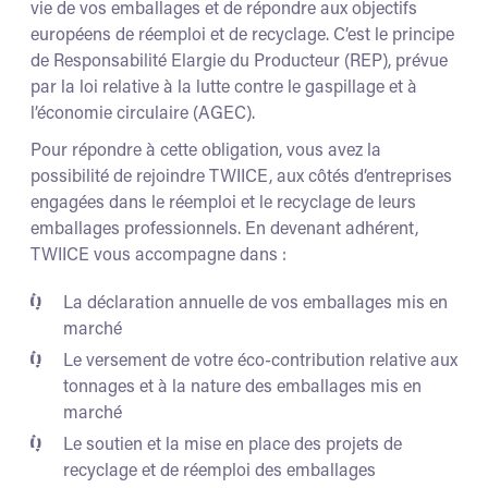
vie de vos emballages et de répondre aux objectifs
européens de réemploi et de recyclage. C’est le principe
de Responsabilité Elargie du Producteur (REP), prévue
par la loi relative à la lutte contre le gaspillage et à
l’économie circulaire (AGEC).
Pour répondre à cette obligation, vous avez la
possibilité de rejoindre TWIICE, aux côtés d’entreprises
engagées dans le réemploi et le recyclage de leurs
emballages professionnels. En devenant adhérent,
TWIICE vous accompagne dans :
La déclaration annuelle de vos emballages mis en
marché
Le versement de votre éco-contribution relative aux
tonnages et à la nature des emballages mis en
marché
Le soutien et la mise en place des projets de
recyclage et de réemploi des emballages