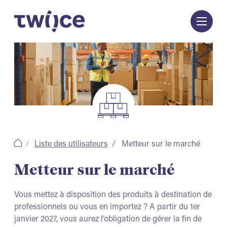
Passer
au
contenu
Liste des utilisateurs
Metteur sur le marché
Metteur sur le marché
Vous mettez à disposition des produits à destination de
professionnels ou vous en importez ? A partir du 1er
janvier 2027, vous aurez l’obligation de gérer la fin de