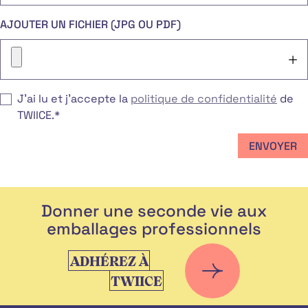
AJOUTER UN FICHIER (JPG OU PDF)
J’ai lu et j’accepte la
politique de confidentialité
de
TWIICE.*
Donner une seconde vie aux
emballages professionnels
ADHÉREZ À
TWIICE