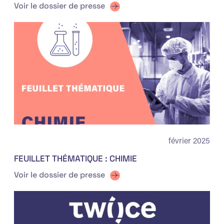
Voir le dossier de presse
février 2025
FEUILLET THÉMATIQUE : CHIMIE
Voir le dossier de presse