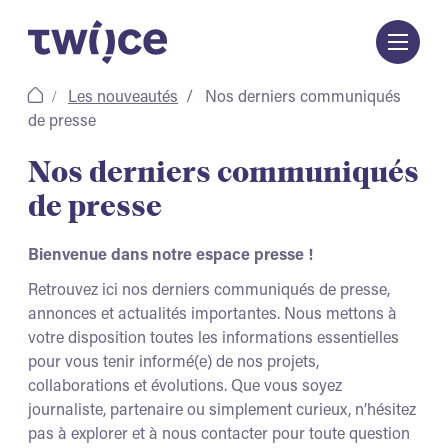
Passer
au
contenu
Les nouveautés
Nos derniers communiqués
de presse
Nos derniers communiqués
de presse
Bienvenue dans notre espace presse !
Retrouvez ici nos derniers communiqués de presse,
annonces et actualités importantes. Nous mettons à
votre disposition toutes les informations essentielles
pour vous tenir informé(e) de nos projets,
collaborations et évolutions. Que vous soyez
journaliste, partenaire ou simplement curieux, n’hésitez
pas à explorer et à nous contacter pour toute question