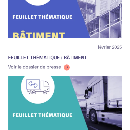
février 2025
FEUILLET THÉMATIQUE : BÂTIMENT
Voir le dossier de presse