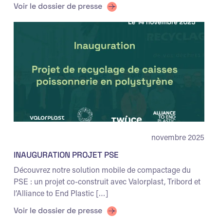
Voir le dossier de presse
novembre 2025
INAUGURATION PROJET PSE
Découvrez notre solution mobile de compactage du
PSE : un projet co-construit avec Valorplast, Tribord et
l’Alliance to End Plastic […]
Voir le dossier de presse