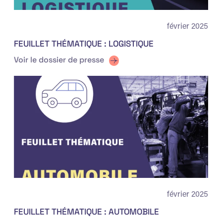
février 2025
FEUILLET THÉMATIQUE : LOGISTIQUE
Voir le dossier de presse
février 2025
FEUILLET THÉMATIQUE : AUTOMOBILE