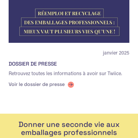
janvier 2025
DOSSIER DE PRESSE
Retrouvez toutes les informations à avoir sur Twiice.
Voir le dossier de presse
Donner une seconde vie aux
emballages professionnels