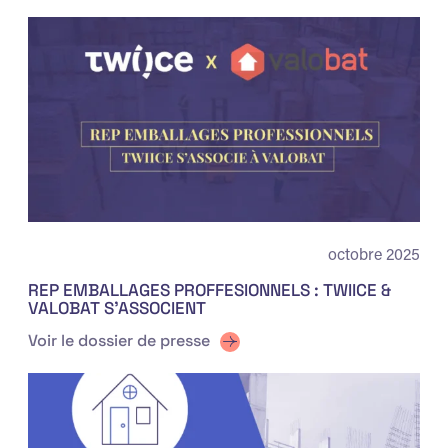
octobre 2025
REP EMBALLAGES PROFFESIONNELS : TWIICE &
VALOBAT S’ASSOCIENT
Voir le dossier de presse