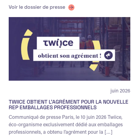
Voir le dossier de presse
juin 2026
TWIICE OBTIENT L’AGRÉMENT POUR LA NOUVELLE
REP EMBALLAGES PROFESSIONNELS
Communiqué de presse Paris, le 10 juin 2026 Twiice,
éco-organisme exclusivement dédié aux emballages
professionnels, a obtenu l’agrément pour la […]