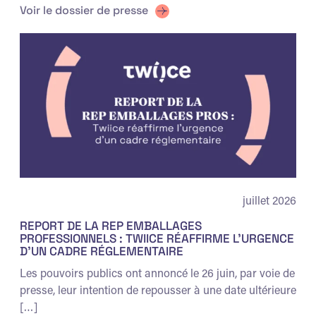
Voir le dossier de presse
juillet 2026
REPORT DE LA REP EMBALLAGES
PROFESSIONNELS : TWIICE RÉAFFIRME L’URGENCE
D’UN CADRE RÉGLEMENTAIRE
Les pouvoirs publics ont annoncé le 26 juin, par voie de
presse, leur intention de repousser à une date ultérieure
[…]