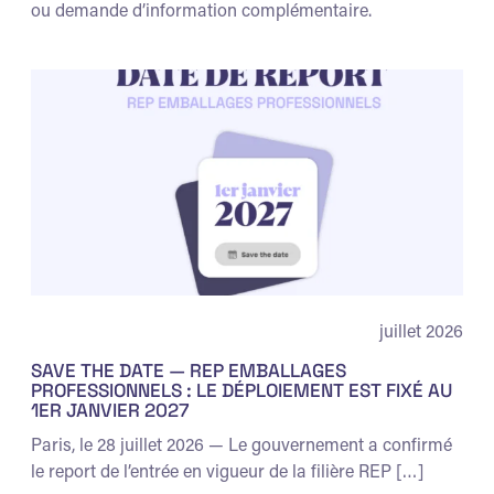
ou demande d’information complémentaire.
juillet 2026
SAVE THE DATE — REP EMBALLAGES
PROFESSIONNELS : LE DÉPLOIEMENT EST FIXÉ AU
1ER JANVIER 2027
Paris, le 28 juillet 2026 — Le gouvernement a confirmé
le report de l’entrée en vigueur de la filière REP […]