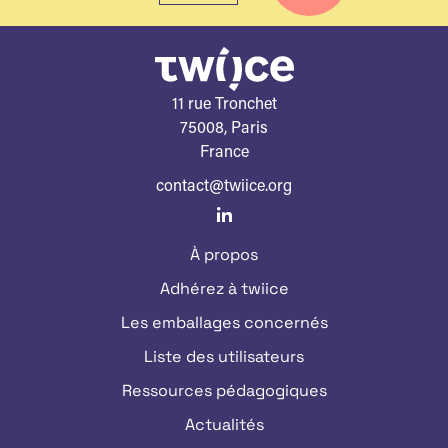
11 rue Tronchet
75008, Paris
France
contact@twiice.org
À propos
Adhérez à twiice
Les emballages concernés
Liste des utilisateurs
Ressources pédagogiques
Actualités