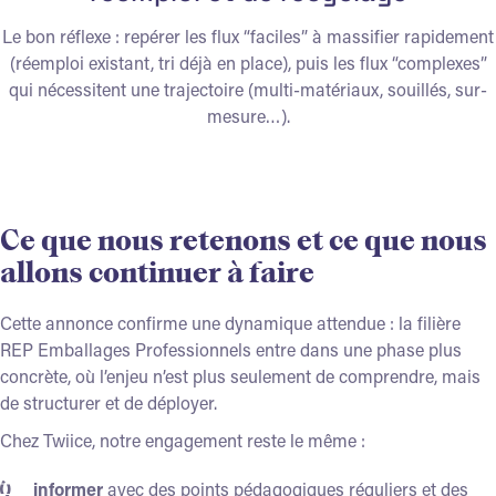
Le bon réflexe : repérer les flux “faciles” à massifier rapidement
(réemploi existant, tri déjà en place), puis les flux “complexes”
qui nécessitent une trajectoire (multi-matériaux, souillés, sur-
mesure…).
Ce que nous retenons et ce que nous
allons continuer à faire
Cette annonce confirme une dynamique attendue : la filière
REP Emballages Professionnels entre dans une phase plus
concrète, où l’enjeu n’est plus seulement de comprendre, mais
de structurer et de déployer.
Chez Twiice, notre engagement reste le même :
informer
avec des
points pédagogiques réguliers
et des