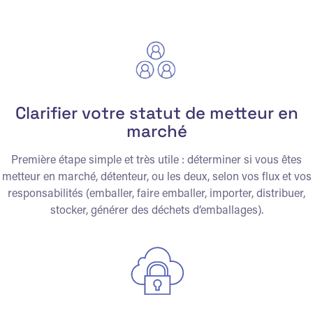
Clarifier votre statut de metteur en
marché
Première étape simple et très utile : déterminer si vous êtes
metteur en marché, détenteur, ou les deux, selon vos flux et vos
responsabilités (emballer, faire emballer, importer, distribuer,
stocker, générer des déchets d’emballages).