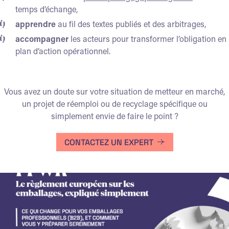
temps d’échange,
apprendre
au fil des textes publiés et des arbitrages,
accompagner
les acteurs pour transformer l’obligation en
plan d’action opérationnel.
Vous avez un doute sur votre situation de metteur en marché,
un projet de réemploi ou de recyclage spécifique ou
simplement envie de faire le point ?
CONTACTEZ UN EXPERT