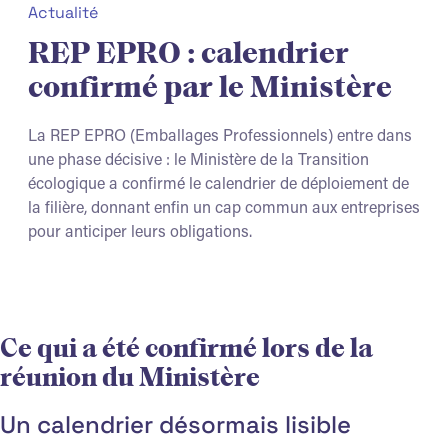
Actualité
REP EPRO : calendrier
confirmé par le Ministère
La REP EPRO (Emballages Professionnels) entre dans
une phase décisive : le Ministère de la Transition
écologique a confirmé le calendrier de déploiement de
la filière, donnant enfin un cap commun aux entreprises
pour anticiper leurs obligations.
Ce qui a été confirmé lors de la
réunion du Ministère
Un calendrier désormais lisible