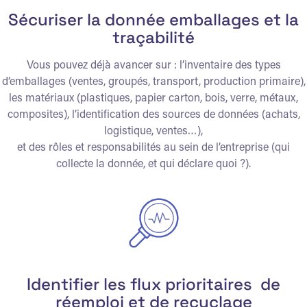
Sécuriser la donnée emballages et la
traçabilité
Vous pouvez déjà avancer sur : l’inventaire des types
d’emballages (ventes, groupés, transport, production primaire),
les matériaux (plastiques, papier carton, bois, verre, métaux,
composites), l’identification des sources de données (achats,
logistique, ventes…),
et des rôles et responsabilités au sein de l’entreprise (qui
collecte la donnée, et qui déclare quoi ?)
.
Identifier les flux prioritaires de
réemploi et de recyclage