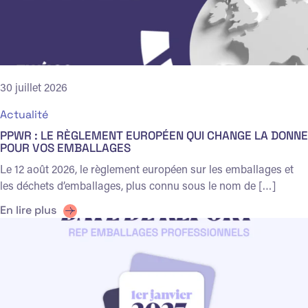
30 juillet 2026
Actualité
PPWR : LE RÈGLEMENT EUROPÉEN QUI CHANGE LA DONNE
POUR VOS EMBALLAGES
Le 12 août 2026, le règlement européen sur les emballages et
les déchets d’emballages, plus connu sous le nom de […]
En lire plus