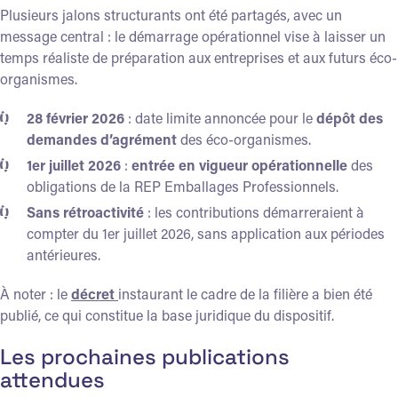
Plusieurs jalons structurants ont été partagés, avec un
message central : le démarrage opérationnel vise à laisser un
temps réaliste de préparation aux entreprises et aux futurs éco-
organismes.
28 février 2026
: date limite annoncée pour le
dépôt des
demandes d’agrément
des éco-organismes.
1er juillet 2026
:
entrée en vigueur opérationnelle
des
obligations de la REP Emballages Professionnels.
Sans rétroactivité
: les contributions démarreraient à
compter du 1er juillet 2026, sans application aux périodes
antérieures.
À noter : le
décret
instaurant le cadre de la filière a bien été
publié, ce qui constitue la base juridique du dispositif.
Les prochaines publications
attendues