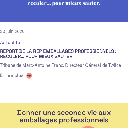
30 juin 2026
Actualité
REPORT DE LA REP EMBALLAGES PROFESSIONNELS :
RECULER… POUR MIEUX SAUTER
Tribune de Marc-Antoine Franc, Directeur Général de Twiice
En lire plus
Donner une seconde vie aux
emballages professionnels