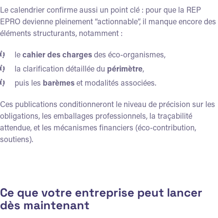
Le calendrier confirme aussi un point clé : pour que la REP
EPRO devienne pleinement “actionnable”, il manque encore des
éléments structurants, notamment :
le
cahier des charges
des éco-organismes,
la clarification détaillée du
périmètre
,
puis les
barèmes
et modalités associées.
Ces publications conditionneront le niveau de précision sur les
obligations, les emballages professionnels, la traçabilité
attendue, et les mécanismes financiers (éco-contribution,
soutiens).
Ce que votre entreprise peut lancer
dès maintenant