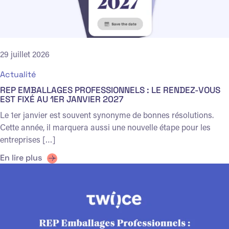
29 juillet 2026
Actualité
REP EMBALLAGES PROFESSIONNELS : LE RENDEZ-VOUS
EST FIXÉ AU 1ER JANVIER 2027
Le 1er janvier est souvent synonyme de bonnes résolutions.
Cette année, il marquera aussi une nouvelle étape pour les
entreprises […]
En lire plus