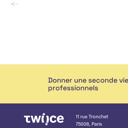
Donner une seconde vi
professionnels
11 rue Tronchet
75008, Paris