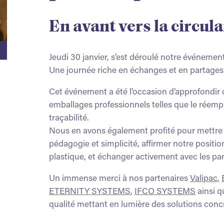
En avant vers la circula
Jeudi 30 janvier, s’est déroulé notre événement
Une journée riche en échanges et en partages
Cet événement a été l’occasion d’approfondir d
emballages professionnels telles que le réempl
traçabilité.
Nous en avons également profité pour mettre e
pédagogie et simplicité, affirmer notre posit
plastique, et échanger activement avec les par
Un immense merci à nos partenaires
Valipac
,
ETERNITY SYSTEMS
,
IFCO SYSTEMS
ainsi 
qualité mettant en lumière des solutions conc