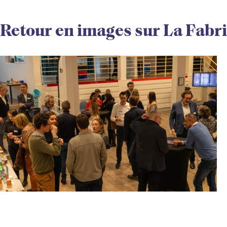
Retour en images sur La Fabr