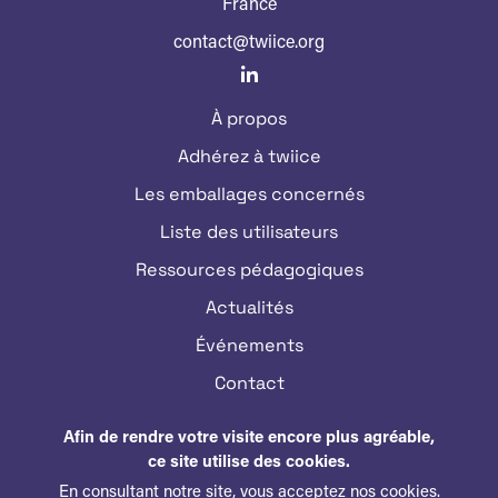
France
contact@twiice.org
À propos
Adhérez à twiice
Les emballages concernés
Liste des utilisateurs
Ressources pédagogiques
Actualités
Événements
Contact
Afin de rendre votre visite encore plus agréable,
MY TWIICE
ce site utilise des cookies.
En consultant notre site, vous acceptez nos cookies.