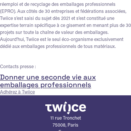
réemploi et de recyclage des emballages professionnels
(EPRO). Aux côtés de 30 entreprises et fédérations associées,
Twiice s’est saisi du sujet dès 2021 et s’est constitué une
expertise terrain spécifique à ce gisement en menant plus de 30
projets sur toute la chaîne de valeur des emballages.
Aujourd’hui, Twiice est le seul éco-organisme exclusivement
dédié aux emballages professionnels de tous matériaux.
Contacts presse :
Donner une seconde vie aux
emballages professionnels
Adhérez à
Twiice
11 rue Tronchet
75008, Paris