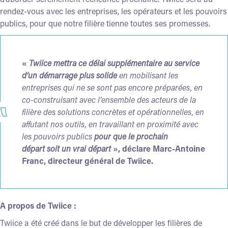
rendez-vous avec les entreprises, les opérateurs et les pouvoirs
publics, pour que notre filière tienne toutes ses promesses.
«
Twiice mettra ce délai supplémentaire au service
d’un démarrage plus solide
en mobilisant les
entreprises qui ne se sont pas encore préparées, en
co-construisant avec l’ensemble des acteurs de la
filière des solutions concrètes et opérationnelles, en
affutant nos outils, en travaillant en proximité avec
les pouvoirs publics
pour que le prochain
départ soit un vrai départ
», déclare Marc-Antoine
Franc, directeur général de Twiice.
A propos de Twiice :
Twiice a été créé dans le but de développer les filières de