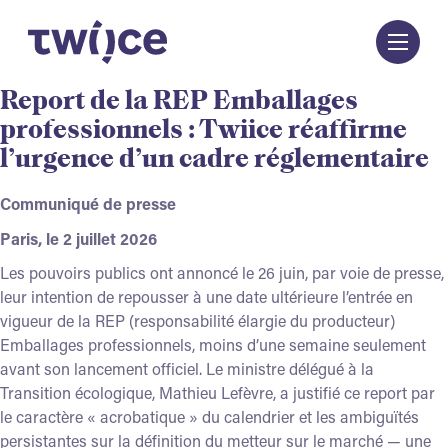
Passer
au
contenu
Report de la REP Emballages
professionnels : Twiice réaffirme
l’urgence d’un cadre réglementaire
Communiqué de presse
Paris, le
2 juillet 2026
Les pouvoirs publics ont annoncé le 26 juin, par voie de presse,
leur intention de repousser à une date ultérieure l’entrée en
vigueur de la REP (responsabilité élargie du producteur)
Emballages professionnels, moins d’une semaine seulement
avant son lancement officiel. Le ministre délégué à la
Transition écologique, Mathieu Lefèvre, a justifié ce report par
le caractère « acrobatique » du calendrier et les ambiguïtés
persistantes sur la définition du metteur sur le marché — une