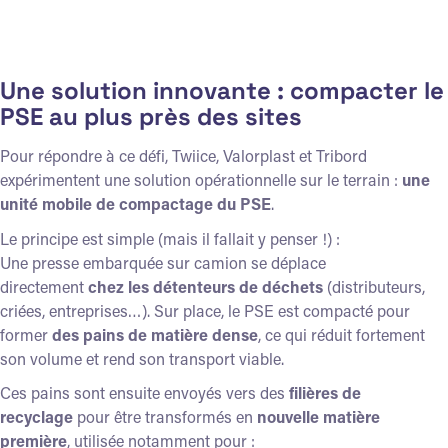
Une solution innovante : compacter le
PSE au plus près des sites
Pour répondre à ce défi, Twiice, Valorplast et Tribord
expérimentent une solution opérationnelle sur le terrain :
une
unité mobile de compactage du PSE
.
Le principe est simple (mais il fallait y penser !) :
Une presse embarquée sur camion se déplace
directement
chez les détenteurs de déchets
(distributeurs,
criées, entreprises…). Sur place, le PSE est compacté pour
former
des pains de matière dense
, ce qui réduit fortement
son volume et rend son transport viable.
Ces pains sont ensuite envoyés vers des
filières de
recyclage
pour être transformés en
nouvelle matière
première
, utilisée notamment pour :