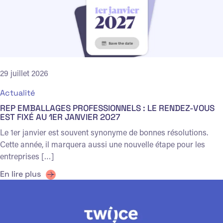
29 juillet 2026
Actualité
REP EMBALLAGES PROFESSIONNELS : LE RENDEZ-VOUS
EST FIXÉ AU 1ER JANVIER 2027
Le 1er janvier est souvent synonyme de bonnes résolutions.
Cette année, il marquera aussi une nouvelle étape pour les
entreprises […]
En lire plus