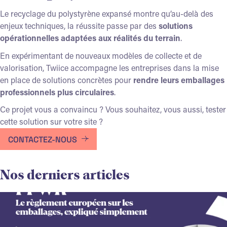
Le recyclage du polystyrène expansé montre qu’au-delà des
enjeux techniques, la réussite passe par des
solutions
opérationnelles adaptées aux réalités du terrain
.
En expérimentant de nouveaux modèles de collecte et de
valorisation, Twiice accompagne les entreprises dans la mise
en place de solutions concrètes pour
rendre leurs emballages
professionnels plus circulaires
.
Ce projet vous a convaincu ? Vous souhaitez, vous aussi, tester
cette solution sur votre site ?
CONTACTEZ-NOUS
Nos derniers articles