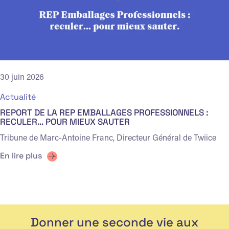
30 juin 2026
Actualité
REPORT DE LA REP EMBALLAGES PROFESSIONNELS :
RECULER… POUR MIEUX SAUTER
Tribune de Marc-Antoine Franc, Directeur Général de Twiice
En lire plus
Donner une seconde vie aux