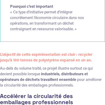
Pourquoi c’est important
« Ce type d’initiative permet d’intégrer
concrètement l’économie circulaire dans nos
opérations, en transformant un déchet
contraignant en ressource valorisable. »
L’objectif de cette expérimentation est clair : recycler
jusqu’à 100 tonnes de polystyrène expansé en un an.
Au-delà du volume traité, ce projet illustre surtout ce qui
devient possible lorsque
industriels, distributeurs et
opérateurs de déchets travaillent ensemble
pour améliorer
la circularité des emballages professionnels.
Accélérer la circularité des
emballages professionnels