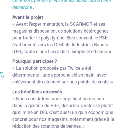
(Scarmor), permet d’illustrer les bénéfices de cette
démarche :
Avant le projet
« Avant l’expérimentation, la SCARMOR et ses
magasins disposaient de solutions hétérogènes
pour traiter le polystyrène. Bien souvent, le PSE
était orienté vers les Déchets Industriels Banals
(DIB), faute d’une filière de tri simple et efficace. »
Pourquoi participer ?
« La solution proposée par Twiice a été
déterminante : une approche clé en main, avec
enlèvement directement sur nos points de vente. »
Les bénéfices observés
« Nous constatons une simplification majeure
dans la gestion du PSE, désormais valorisé plutôt
qu’éliminé en DIB. C’est aussi un gain économique
concret pour nos magasins, notamment grâce à la
réduction des rotations de bennes. »