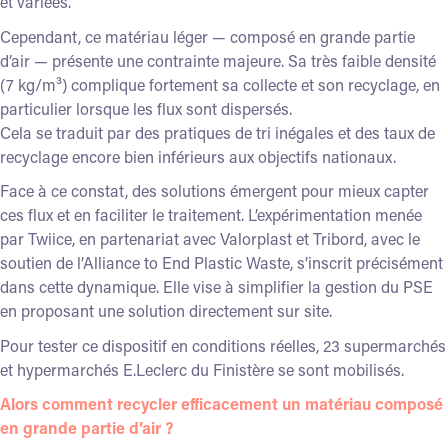
et variées.
Cependant, ce matériau léger — composé en grande partie
d’air — présente une contrainte majeure. Sa très faible densité
(7 kg/m³) complique fortement sa collecte et son recyclage, en
particulier lorsque les flux sont dispersés.
Cela se traduit par des pratiques de tri inégales et des taux de
recyclage encore bien inférieurs aux objectifs nationaux.
Face à ce constat, des solutions émergent pour mieux capter
ces flux et en faciliter le traitement. L’expérimentation menée
par Twiice, en partenariat avec Valorplast et Tribord, avec le
soutien de l’Alliance to End Plastic Waste, s’inscrit précisément
dans cette dynamique. Elle vise à simplifier la gestion du PSE
en proposant une solution directement sur site.
Pour tester ce dispositif en conditions réelles, 23 supermarchés
et hypermarchés E.Leclerc du Finistère se sont mobilisés.
Alors comment recycler efficacement un matériau composé
en grande partie d’air ?