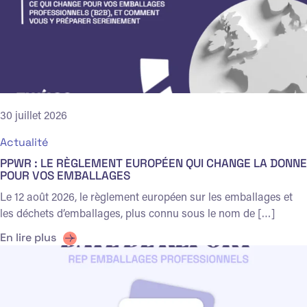
30 juillet 2026
Actualité
PPWR : LE RÈGLEMENT EUROPÉEN QUI CHANGE LA DONNE
POUR VOS EMBALLAGES
Le 12 août 2026, le règlement européen sur les emballages et
les déchets d’emballages, plus connu sous le nom de […]
En lire plus