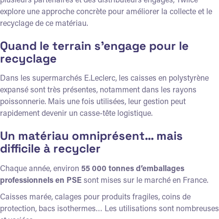
explore une approche concrète pour améliorer la collecte et le
recyclage de ce matériau.
Quand le terrain s’engage pour le
recyclage
Dans les supermarchés E.Leclerc, les caisses en polystyrène
expansé sont très présentes, notamment dans les rayons
poissonnerie. Mais une fois utilisées, leur gestion peut
rapidement devenir un casse-tête logistique.
Un matériau omniprésent… mais
difficile à recycler
Chaque année, environ
55 000 tonnes d’emballages
professionnels en PSE
sont mises sur le marché en France.
Caisses marée, calages pour produits fragiles, coins de
protection, bacs isothermes… Les utilisations sont nombreuses