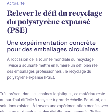
Actualité
Relever le défi du recyclage
du polystyrène expansé
(PSE)
Une expérimentation concrète
pour des emballages circulaires
À l’occasion de la Journée mondiale du recyclage,
Twiice a souhaité mettre en lumière un défi bien réel
des emballages professionnels : le recyclage du
polystyrène expansé (PSE).
Très présent dans les chaînes logistiques, ce matériau reste
aujourd’hui difficile à recycler à grande échelle. Pourtant, des
solutions existent. À travers une expérimentation menée avec
plusieurs partenaires et des distributeurs engagés, Twiice