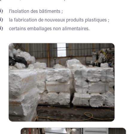
l’isolation des bâtiments ;
la fabrication de nouveaux produits plastiques ;
certains emballages non alimentaires.